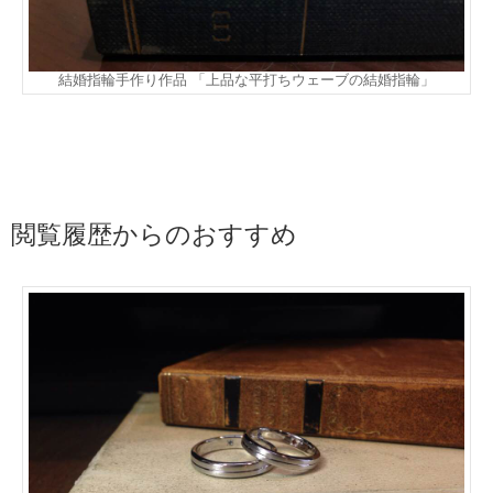
結婚指輪手作り作品 「上品な平打ちウェーブの結婚指輪」
閲覧履歴からのおすすめ