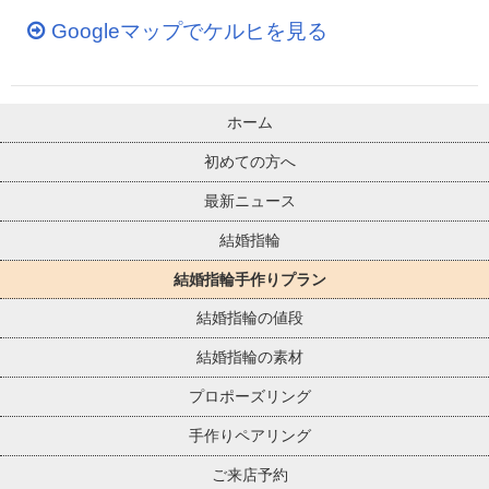
Googleマップでケルヒを見る
ホーム
初めての方へ
最新ニュース
結婚指輪
結婚指輪手作りプラン
結婚指輪の値段
結婚指輪の素材
プロポーズリング
手作りペアリング
ご来店予約