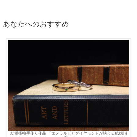
あなたへのおすすめ
結婚指輪手作り作品 「エメラルドとダイヤモンドが映える結婚指