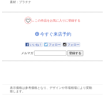
素材：プラチナ
←この作品をお気に入りに登録する
今すぐ来店予約
いいね！
フォロー
フォロー
メルマガ
表示価格は参考価格となり、デザインや市場相場により変動
致します。