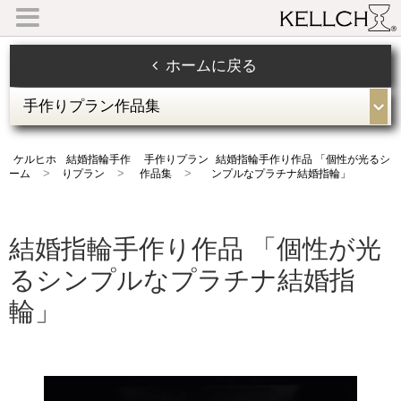
ホームに戻る
ケルヒホ
結婚指輪手作
手作りプラン
結婚指輪手作り作品 「個性が光るシ
ーム
りプラン
作品集
ンプルなプラチナ結婚指輪」
結婚指輪手作り作品 「個性が光
るシンプルなプラチナ結婚指
輪」