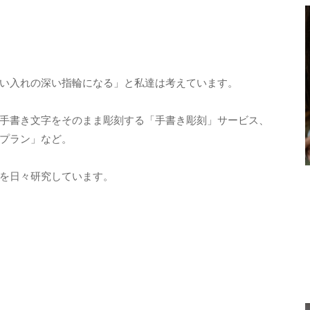
い入れの深い指輪になる」と私達は考えています。
手書き文字をそのまま彫刻する「手書き彫刻」サービス、
プラン」など。
を日々研究しています。