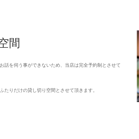
空間
お話を伺う事ができないため、当店は完全予約制とさせて
ふたりだけの貸し切り空間とさせて頂きます。