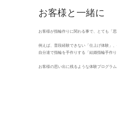
お客様と一緒に
お客様が指輪作りに関わる事で、とても「思
例えば、普段経験できない「仕上げ体験」、
自分達で指輪を手作りする「結婚指輪手作り
お客様の思い出に残るような体験プログラム