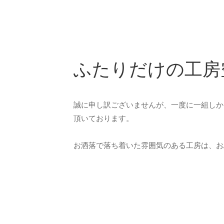
ふたりだけの工房
誠に申し訳ございませんが、一度に一組しか
頂いております。
お洒落で落ち着いた雰囲気のある工房は、お