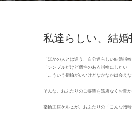
私達らしい、結婚
「ほかの人とは違う、自分達らしい結婚指輪
「シンプルだけど個性のある指輪にしたい」
「こういう指輪がいいけどなかなか出会えな
そんな、おふたりのご要望を遠慮なくお聞か
指輪工房ケルヒが、おふたりの「こんな指輪