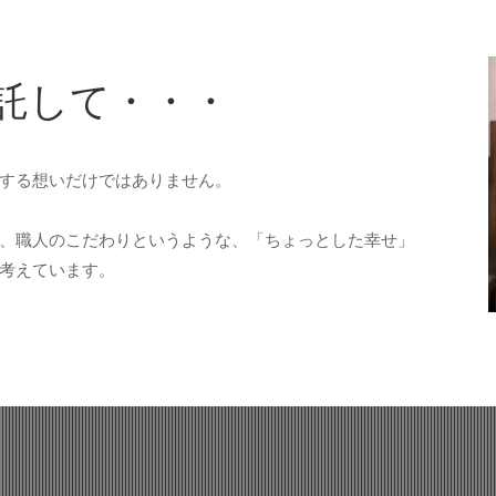
託して・・・
する想いだけではありません。
、職人のこだわりというような、「ちょっとした幸せ」
考えています。