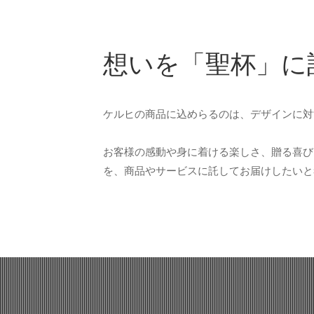
想いを「聖杯」に
ケルヒの商品に込めらるのは、デザインに対
お客様の感動や身に着ける楽しさ、贈る喜び
を、商品やサービスに託してお届けしたいと