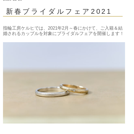
新春ブライダルフェア2021
指輪工房ケルヒでは、2021年2月～春にかけて、ご入籍＆結
婚されるカップルを対象にブライダルフェアを開催します！