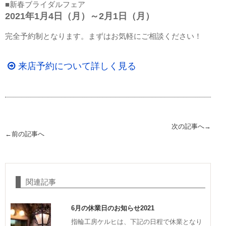
■新春ブライダルフェア
2021年1月4日（月）～2月1日（月）
完全予約制となります。まずはお気軽にご相談ください！
来店予約について詳しく見る
次の記事へ→
←前の記事へ
関連記事
6月の休業日のお知らせ2021
指輪工房ケルヒは、下記の日程で休業となり