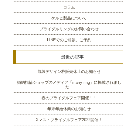
コラム
ケルヒ製品について
ブライダルリングのお問い合わせ
LINEでのご相談、ご予約
最近の記事
既製デザイン枠販売休止のお知らせ
婚約指輪ショップのメディア「marry ring」に掲載されまし
た！
春のブライダルフェア開催！！
年末年始休業のお知らせ
Xマス・ブライダルフェア2022開催！