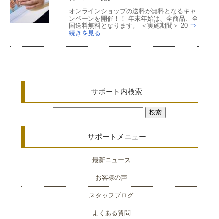
オンラインショップの送料が無料となるキャ
ンペーンを開催！！ 年末年始は、全商品、全
国送料無料となります。 ＜実施期間＞ 20
⇒
続きを見る
サポート内検索
検
索:
サポートメニュー
最新ニュース
お客様の声
スタッフブログ
よくある質問