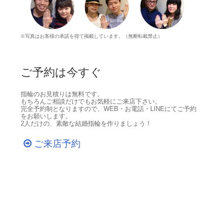
※写真はお客様の承諾を得て掲載しています。（無断転載禁止）
ご予約は今すぐ
指輪のお見積りは無料です。
もちろんご相談だけでもお気軽にご来店下さい。
完全予約制となりますので、WEB・お電話・LINEにてご予約
をお願いします。
2人だけの、素敵な結婚指輪を作りましょう！
ご来店予約