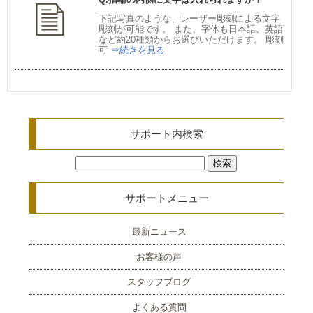
下記写真のような、レーザー彫刻による文字
彫刻が可能です。 また、字体も日本語、英語
など約20種類からお選びいただけます。 彫刻
可
⇒続きを見る
サポート内検索
検
索:
サポートメニュー
最新ニュース
お客様の声
スタッフブログ
よくある質問