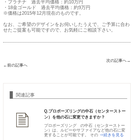
・プラチナ 過去平均価格：約10万円
・18金ゴールド 過去平均価格：約9万円
※価格は2015年12月現在のものです。
なお、ご希望のデザインをお伺いしたうえで、ご予算に合わ
せたご提案も可能ですので、お気軽にご相談下さい。
次の記事へ→
←前の記事へ
関連記事
Q.プロポーズリングの中石（センターストー
ン）を他の石に変更できますか？
プロポーズリング の中石（センターストー
ン）は、ルビーやサファイアなど他の石に変
更することが可能です。 その
⇒続きを見る