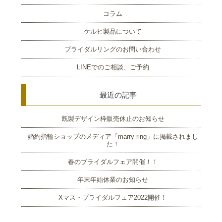
コラム
ケルヒ製品について
ブライダルリングのお問い合わせ
LINEでのご相談、ご予約
最近の記事
既製デザイン枠販売休止のお知らせ
婚約指輪ショップのメディア「marry ring」に掲載されまし
た！
春のブライダルフェア開催！！
年末年始休業のお知らせ
Xマス・ブライダルフェア2022開催！