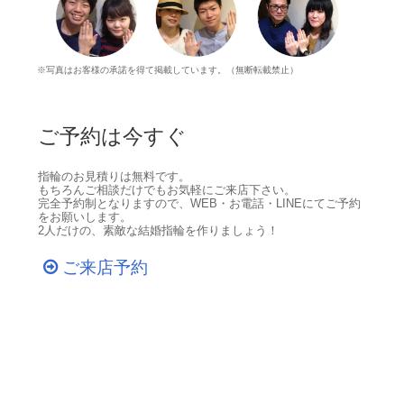
※写真はお客様の承諾を得て掲載しています。（無断転載禁止）
ご予約は今すぐ
指輪のお見積りは無料です。
もちろんご相談だけでもお気軽にご来店下さい。
完全予約制となりますので、WEB・お電話・LINEにてご予約
をお願いします。
2人だけの、素敵な結婚指輪を作りましょう！
ご来店予約