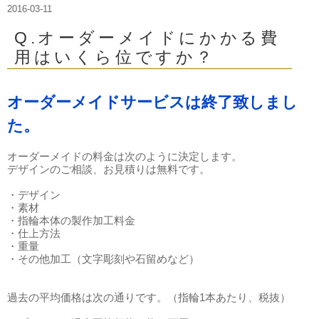
2016-03-11
Q.オーダーメイドにかかる費
用はいくら位ですか？
オーダーメイドサービスは終了致しまし
た。
オーダーメイドの料金は次のように決定します。
デザインのご相談、お見積りは無料です。
・デザイン
・素材
・指輪本体の製作加工料金
・仕上方法
・重量
・その他加工（文字彫刻や石留めなど）
過去の平均価格は次の通りです。（指輪1本あたり、税抜）